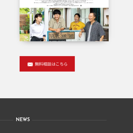
無料相談はこちら
NEWS