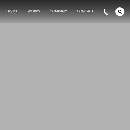
SERVICE
WORKS
COMPANY
CONTACT