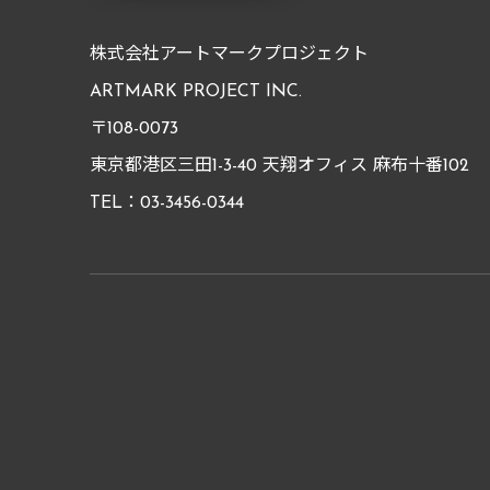
株式会社アートマークプロジェクト
ARTMARK PROJECT INC.
〒108-0073
東京都港区三田1-3-40 天翔オフィス 麻布十番102
TEL：03-3456-0344