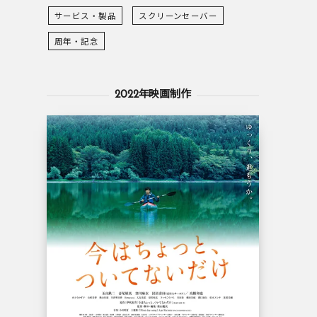
サービス・製品
スクリーンセーバー
周年・記念
2022年映画制作