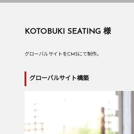
KOTOBUKI SEATING 様
グローバルサイトをCMSにて制作。
グローバルサイト構築