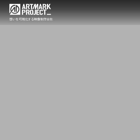
想いを可視化する映像制作会社