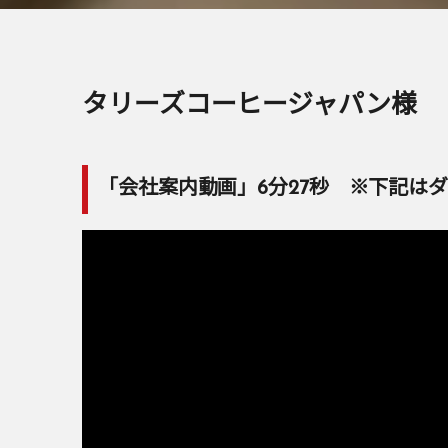
タリーズコーヒージャパン様
「会社案内動画」6分27秒 ※下記は