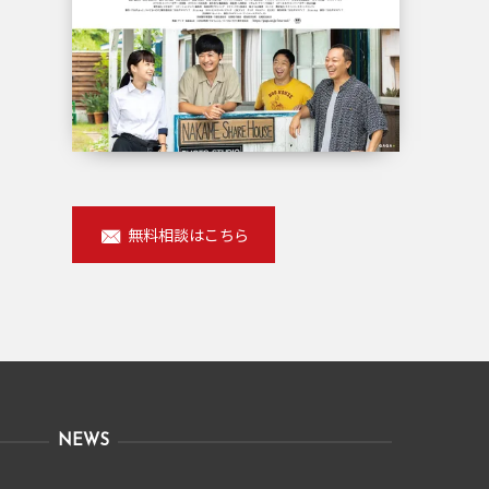
無料相談はこちら
NEWS