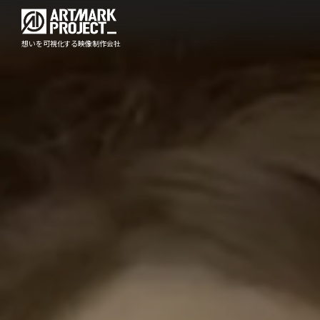
想いを可視化する映像制作会社