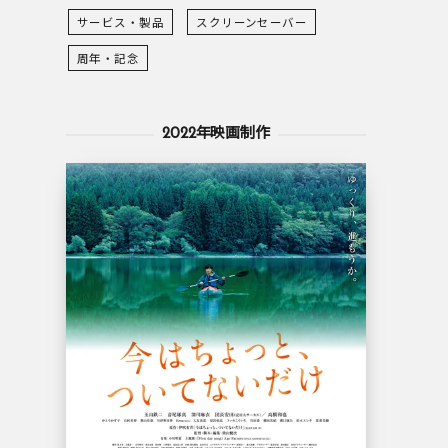
サービス・製品
スクリーンセーバー
周年・記念
2022年映画制作