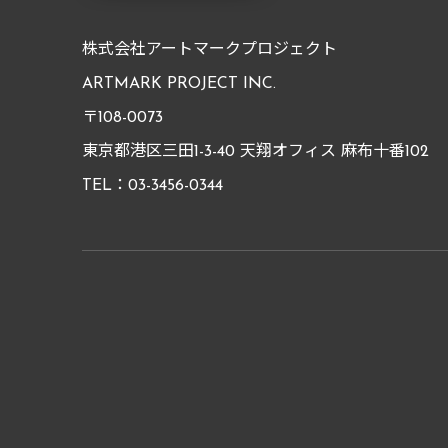
株式会社アートマークプロジェクト
ARTMARK PROJECT INC.
〒108-0073
東京都港区三田1-3-40 天翔オフィス 麻布十番102
TEL：03-3456-0344