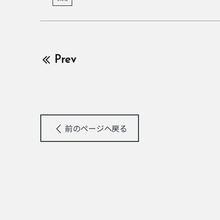
Prev
前のページヘ戻る