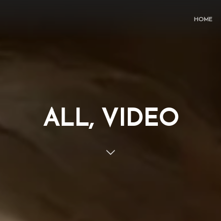
HOME
ALL, VIDEO