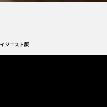
ダイジェスト版