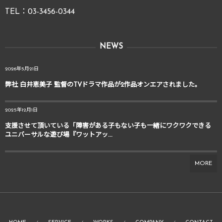
TEL：03-3456-0344
NEWS
2026年5月21日
弊社 白井恵美子 監督のTVドラマ作品が2作品オンエアされました。
2025年12月1日
支援させて頂いている「障害がある子もない子も一緒にワクワクできる
ユニバーサルな遊び場『ワットアッ...
MORE