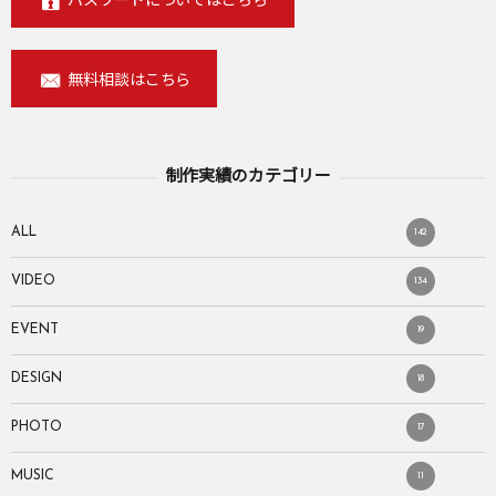
パスワードについてはこちら
無料相談はこちら
制作実績のカテゴリー
ALL
142
VIDEO
134
EVENT
19
DESIGN
18
PHOTO
17
MUSIC
11