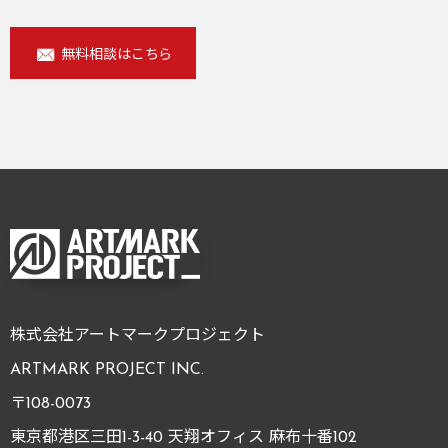
無料相談はこちら
株式会社アートマークプロジェクト
ARTMARK PROJECT INC.
〒108-0073
東京都港区三田1-3-40 天翔オフィス 麻布十番102