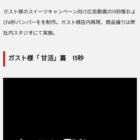
ガスト様のスイーツキャンペーン向け広告動画の15秒版およ
び6秒バンパーをを制作。ガスト様店内再現、商品撮りは弊
社内スタジオにて実施。
ガスト様「 甘活」篇 15秒