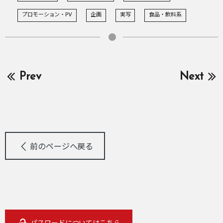
プロモーション・PV
企画
実写
食品・飲料系
Prev
Next
前のページヘ戻る