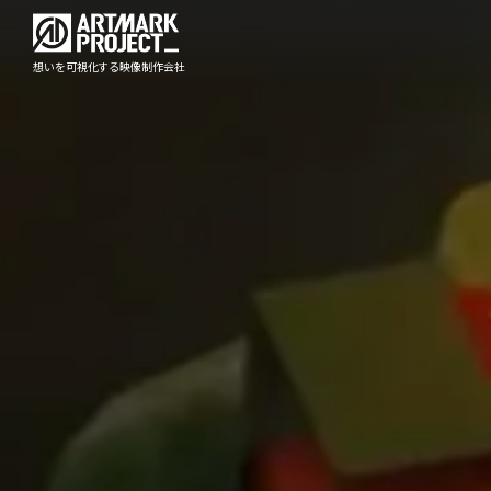
想いを可視化する映像制作会社