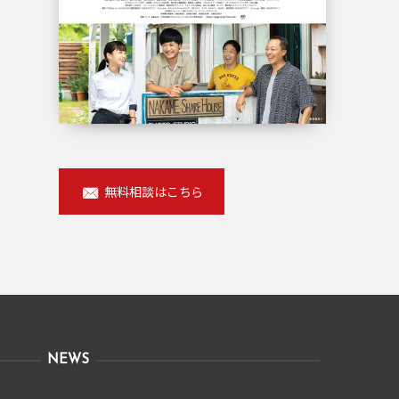
無料相談はこちら
NEWS