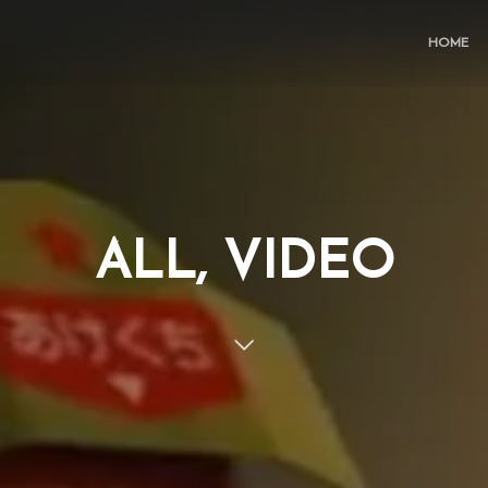
HOME
ALL, VIDEO