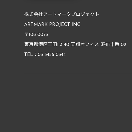
株式会社アートマークプロジェクト
ARTMARK PROJECT INC.
〒108-0073
東京都港区三田1-3-40 天翔オフィス 麻布十番102
TEL：03-3456-0344