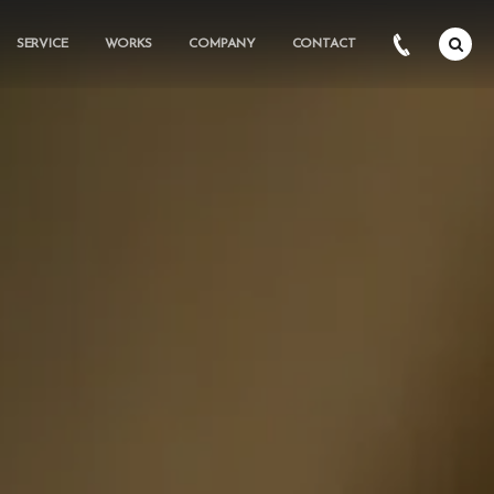
SERVICE
WORKS
COMPANY
CONTACT