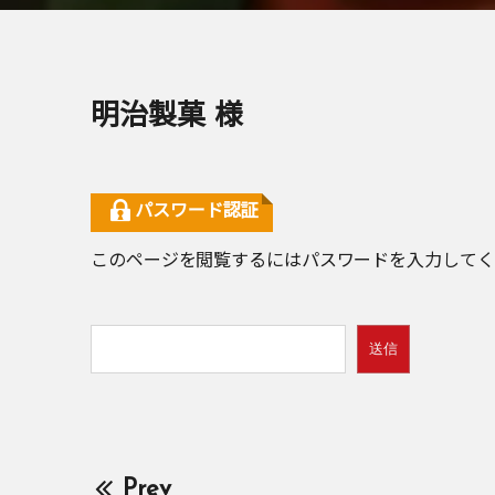
明治製菓 様
パスワード認証
このページを閲覧するにはパスワードを入力してく
Prev