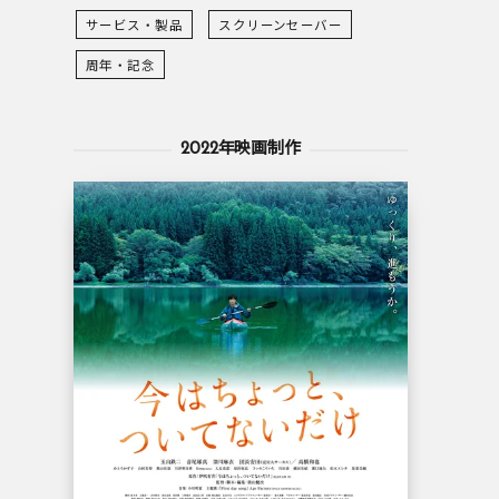
サービス・製品
スクリーンセーバー
周年・記念
2022年映画制作