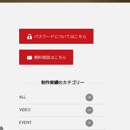
パスワードについてはこちら
無料相談はこちら
制作実績のカテゴリー
ALL
142
VIDEO
134
EVENT
19