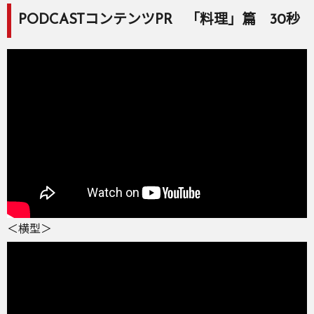
PODCASTコンテンツPR 「料理」篇 30秒
＜横型＞