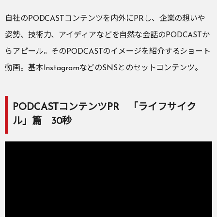
自社のPODCASTコンテンツを内外にPRし、企業の想いや
姿勢、技術力、アイディアなどを自然な会話のPODCASTか
らアピール。そのPODCASTのイメージを紹介するショート
動画。基本InstagramなどのSNSとのセットコンテンツ。
PODCASTコンテンツPR 「ライフサイク
ル」篇 30秒