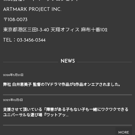
ARTMARK PROJECT INC.
〒108-0073
東京都港区三田1-3-40 天翔オフィス 麻布十番102
TEL：03-3456-0344
NEWS
2026年5月21日
弊社 白井恵美子 監督のTVドラマ作品が2作品オンエアされました。
2025年12月1日
支援させて頂いている「障害がある子もない子も一緒にワクワクできる
ユニバーサルな遊び場『ワットアッ...
MORE