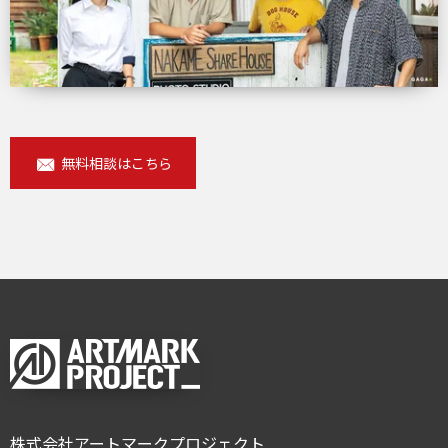
無料相談はこちら
株式会社アートマークプロジェクト