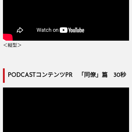
＜縦型＞
PODCASTコンテンツPR 「同僚」篇 30秒