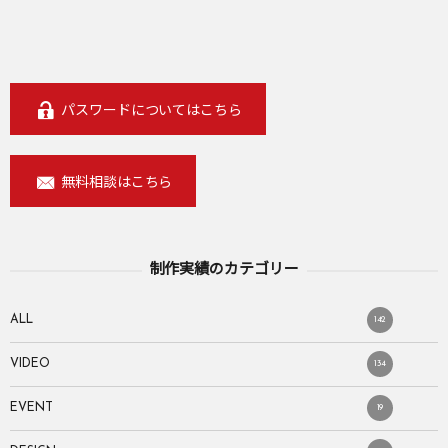
パスワードについてはこちら
無料相談はこちら
制作実績のカテゴリー
ALL
142
VIDEO
134
EVENT
19